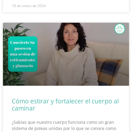
18 de enero de 2024
Cómo estirar y fortalecer el cuerpo al
caminar
¿Sabías que nuestro cuerpo funciona como un gran
sistema de poleas unidas por lo que se conoce como