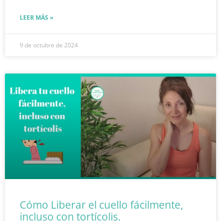
LEER MÁS »
9 de octubre de 2024
Cómo Liberar el cuello fácilmente,
incluso con tortícolis.