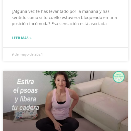
¿Alguna vez te has levantado por la mañana y has
sentido como si tu cuello estuviera bloqueado en una
posición incómoda? Esa sensación está asociada
LEER MÁS »
9 de mayo de 2024