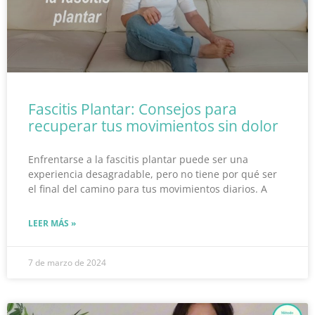
Fascitis Plantar: Consejos para
recuperar tus movimientos sin dolor
Enfrentarse a la fascitis plantar puede ser una
experiencia desagradable, pero no tiene por qué ser
el final del camino para tus movimientos diarios. A
LEER MÁS »
7 de marzo de 2024