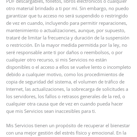
PDF descargables, folletos, libros electrónicos o cualquier
otro material brindado a ti por mí. Sin embargo, no puedo
garantizar que tu acceso no será suspendido o restringido
de vez en cuando, incluyendo para permitir reparaciones,
mantenimiento o actualizaciones, aunque, por supuesto,
trataré de limitar la frecuencia y duración de la suspensión
o restricción. En la mayor medida permitida por la ley, no
seré responsable ante ti por daños o reembolsos, o por
cualquier otro recurso, si mis Servicios no están
disponibles o el acceso a ellos se vuelve lento o incompleto
debido a cualquier motivo, como los procedimientos de
copia de seguridad del sistema, el volumen de tráfico de
Internet, las actualizaciones, la sobrecarga de solicitudes a
los servidores, los fallos o retrasos generales de la red, o
cualquier otra causa que de vez en cuando pueda hacer
que mis Servicios sean inaccesibles para ti.
Mis Servicios tienen un propósito de recuperar el bienestar
con una mejor gestión del estrés físico y emocional. En la