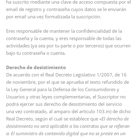
ha suscrito mediante una clave de acceso compuesta por el
email de registro y contraseña cuyos datos se le enviarán
por email una vez formalizada la suscripción.
Eres responsable de mantener la confidencialidad de la
contraseña y la cuenta, y eres responsable de todas las
actividades (ya sea por tu parte o por terceros) que ocurren
bajo tu contraseña o cuenta.
Derecho de desistimiento
De acuerdo con el Real Decreto Legislativo 1/2007, de 16
de noviembre, por el que se aprueba el texto refundido de
la Ley General para la Defensa de los Consumidores y
Usuarios y otras leyes complementarias, el Suscriptor no
podrá ejercer sus derecho de desistimiento del servicio
una vez contratado, al amparo del artículo 103.m) de dicho
Real Decreto, según el cual se establece que
«El derecho de
desistimiento no será aplicable a los contratos que se refieran
a: El suministro de contenido digital que no se preste en un