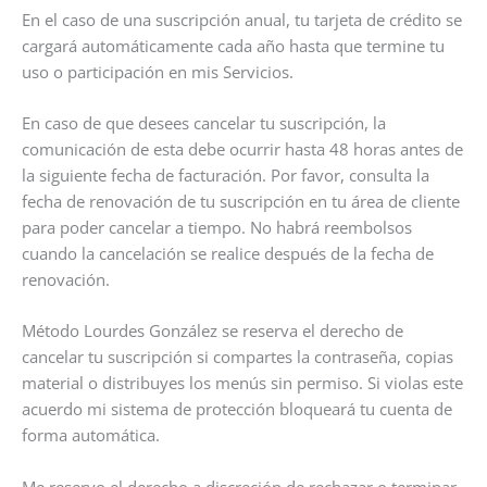
En el caso de una suscripción anual, tu tarjeta de crédito se
cargará automáticamente cada año hasta que termine tu
uso o participación en mis Servicios.
En caso de que desees cancelar tu suscripción, la
comunicación de esta debe ocurrir hasta 48 horas antes de
la siguiente fecha de facturación. Por favor, consulta la
fecha de renovación de tu suscripción en tu área de cliente
para poder cancelar a tiempo. No habrá reembolsos
cuando la cancelación se realice después de la fecha de
renovación.
Método Lourdes González se reserva el derecho de
cancelar tu suscripción si compartes la contraseña, copias
material o distribuyes los menús sin permiso. Si violas este
acuerdo mi sistema de protección bloqueará tu cuenta de
forma automática.
Me reservo el derecho a discreción de rechazar o terminar