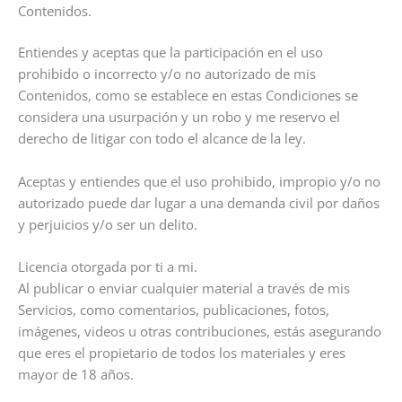
Contenidos.
Entiendes y aceptas que la participación en el uso
prohibido o incorrecto y/o no autorizado de mis
Contenidos, como se establece en estas Condiciones se
considera una usurpación y un robo y me reservo el
derecho de litigar con todo el alcance de la ley.
Aceptas y entiendes que el uso prohibido, impropio y/o no
autorizado puede dar lugar a una demanda civil por daños
y perjuicios y/o ser un delito.
Licencia otorgada por ti a mi.
Al publicar o enviar cualquier material a través de mis
Servicios, como comentarios, publicaciones, fotos,
imágenes, videos u otras contribuciones, estás asegurando
que eres el propietario de todos los materiales y eres
mayor de 18 años.