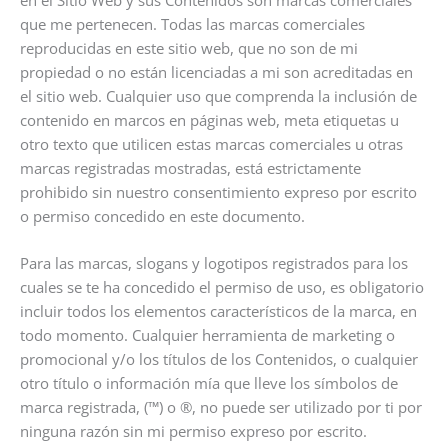
que me pertenecen. Todas las marcas comerciales
reproducidas en este sitio web, que no son de mi
propiedad o no están licenciadas a mi son acreditadas en
el sitio web. Cualquier uso que comprenda la inclusión de
contenido en marcos en páginas web, meta etiquetas u
otro texto que utilicen estas marcas comerciales u otras
marcas registradas mostradas, está estrictamente
prohibido sin nuestro consentimiento expreso por escrito
o permiso concedido en este documento.
Para las marcas, slogans y logotipos registrados para los
cuales se te ha concedido el permiso de uso, es obligatorio
incluir todos los elementos característicos de la marca, en
todo momento. Cualquier herramienta de marketing o
promocional y/o los títulos de los Contenidos, o cualquier
otro título o información mía que lleve los símbolos de
marca registrada, (™) o ®, no puede ser utilizado por ti por
ninguna razón sin mi permiso expreso por escrito.