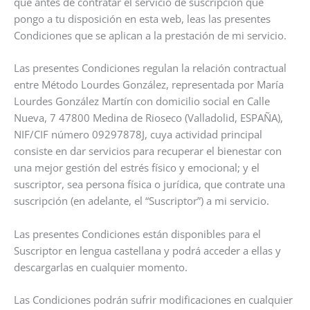
que antes de contratar el servicio de suscripción que
pongo a tu disposición en esta web, leas las presentes
Condiciones que se aplican a la prestación de mi servicio.
Las presentes Condiciones regulan la relación contractual
entre Método Lourdes González, representada por María
Lourdes González Martín con domicilio social en Calle
Nueva, 7 47800 Medina de Rioseco (Valladolid, ESPAÑA),
NIF/CIF número 09297878J, cuya actividad principal
consiste en dar servicios para recuperar el bienestar con
una mejor gestión del estrés físico y emocional; y el
suscriptor, sea persona física o jurídica, que contrate una
suscripción (en adelante, el “Suscriptor”) a mi servicio.
Las presentes Condiciones están disponibles para el
Suscriptor en lengua castellana y podrá acceder a ellas y
descargarlas en cualquier momento.
Las Condiciones podrán sufrir modificaciones en cualquier