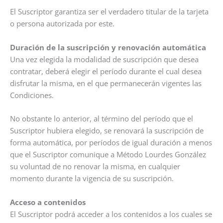
El Suscriptor garantiza ser el verdadero titular de la tarjeta
o persona autorizada por este.
Duración de la suscripción y renovación automática
Una vez elegida la modalidad de suscripción que desea
contratar, deberá elegir el período durante el cual desea
disfrutar la misma, en el que permanecerán vigentes las
Condiciones.
No obstante lo anterior, al término del período que el
Suscriptor hubiera elegido, se renovará la suscripción de
forma automática, por períodos de igual duración a menos
que el Suscriptor comunique a Método Lourdes González
su voluntad de no renovar la misma, en cualquier
momento durante la vigencia de su suscripción.
Acceso a contenidos
El Suscriptor podrá acceder a los contenidos a los cuales se