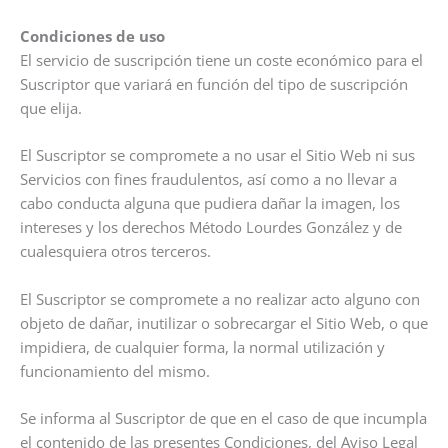
Condiciones de uso
El servicio de suscripción tiene un coste económico para el
Suscriptor que variará en función del tipo de suscripción
que elija.
El Suscriptor se compromete a no usar el Sitio Web ni sus
Servicios con fines fraudulentos, así como a no llevar a
cabo conducta alguna que pudiera dañar la imagen, los
intereses y los derechos Método Lourdes González y de
cualesquiera otros terceros.
El Suscriptor se compromete a no realizar acto alguno con
objeto de dañar, inutilizar o sobrecargar el Sitio Web, o que
impidiera, de cualquier forma, la normal utilización y
funcionamiento del mismo.
Se informa al Suscriptor de que en el caso de que incumpla
el contenido de las presentes Condiciones, del Aviso Legal