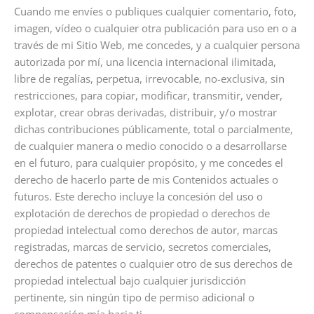
Cuando me envíes o publiques cualquier comentario, foto,
imagen, vídeo o cualquier otra publicación para uso en o a
través de mi Sitio Web, me concedes, y a cualquier persona
autorizada por mí, una licencia internacional ilimitada,
libre de regalías, perpetua, irrevocable, no-exclusiva, sin
restricciones, para copiar, modificar, transmitir, vender,
explotar, crear obras derivadas, distribuir, y/o mostrar
dichas contribuciones públicamente, total o parcialmente,
de cualquier manera o medio conocido o a desarrollarse
en el futuro, para cualquier propósito, y me concedes el
derecho de hacerlo parte de mis Contenidos actuales o
futuros. Este derecho incluye la concesión del uso o
explotación de derechos de propiedad o derechos de
propiedad intelectual como derechos de autor, marcas
registradas, marcas de servicio, secretos comerciales,
derechos de patentes o cualquier otro de sus derechos de
propiedad intelectual bajo cualquier jurisdicción
pertinente, sin ningún tipo de permiso adicional o