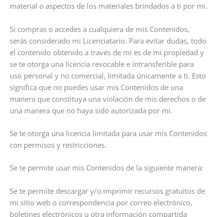
material o aspectos de los materiales brindados a ti por mi.
Si compras o accedes a cualquiera de mis Contenidos,
serás considerado mi Licenciatario. Para evitar dudas, todo
el contenido obtenido a través de mi es de mi propiedad y
se te otorga una licencia revocable e intransferible para
uso personal y no comercial, limitada únicamente a ti. Esto
significa que no puedes usar mis Contenidos de una
manera que constituya una violación de mis derechos o de
una manera que no haya sido autorizada por mi.
Se te otorga una licencia limitada para usar mis Contenidos
con permisos y restricciones.
Se te permite usar mis Contenidos de la siguiente manera:
Se te permite descargar y/o imprimir recursos gratuitos de
mi sitio web o correspondencia por correo electrónico,
boletines electrónicos u otra información compartida