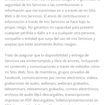
seguridad de los Servicios o las contribuciones o
información que me transmitan en o a través de mi Sitio
Web o de mis Servicios. El envío de contribuciones o
información a través de mis Servicios se hace bajo tu
propio riesgo. No garantizo mi capacidad para prevenir
cualquier pérdida o daño a ti o a cualquier otra persona,
compañía o entidad que surja del uso de mis Servicios y
aceptas que estás asumiendo dichos riesgos.
Trato de asegurar que la disponibilidad y entrega de
Servicios sea ininterrumpida y libre de errores, incluyendo
mi contenido y comunicaciones a través de métodos como
mi Sitio Web, foro de miembros, grupos privados de
Facebook, comunicaciones por correo electrónico, vídeos,
grabaciones de audio, webinars, webinars grabados,
teleseminars, teleseminars grabados, correos electrónicos,
archivos de audio Mp3 descargables, transcripciones
impresas en PDF descargables, folletos/presentaciones en