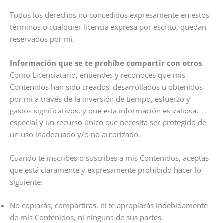
Todos los derechos no concedidos expresamente en estos
términos o cualquier licencia expresa por escrito, quedan
reservados por mi.
Información que se te prohíbe compartir con otros
.
Como Licenciatario, entiendes y reconoces que mis
Contenidos han sido creados, desarrollados u obtenidos
por mi a través de la inversión de tiempo, esfuerzo y
gastos significativos, y que esta información es valiosa,
especial y un recurso único que necesita ser protegido de
un uso inadecuado y/o no autorizado.
Cuando te inscribes o suscribes a mis Contenidos, aceptas
que está claramente y expresamente prohibido hacer lo
siguiente:
No copiarás, compartirás, ni te apropiarás indebidamente
de mis Contenidos, ni ninguna de sus partes.