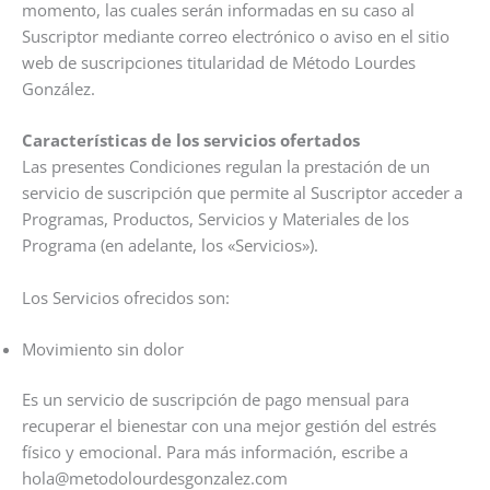
momento, las cuales serán informadas en su caso al
Suscriptor mediante correo electrónico o aviso en el sitio
web de suscripciones titularidad de Método Lourdes
González.
Características de los servicios ofertados
Las presentes Condiciones regulan la prestación de un
servicio de suscripción que permite al Suscriptor acceder a
Programas, Productos, Servicios y Materiales de los
Programa (en adelante, los «Servicios»).
Los Servicios ofrecidos son:
Movimiento sin dolor
Es un servicio de suscripción de pago mensual para
recuperar el bienestar con una mejor gestión del estrés
físico y emocional. Para más información, escribe a
hola@metodolourdesgonzalez.com