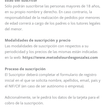
Edad del suscritor
Sólo podrán suscribirse las personas mayores de 18 años,
en su propio nombre y derecho. En caso contrario, la
responsabilidad de la realización de pedidos por menores
de edad correrá a cargo de los padres o los tutores legales
del menor.
Modalidades de suscripción y precio
Las modalidades de suscripción con respectos a su
periodicidad y los precios de las mismas están indicadas
en la web:
https://www.metodolourdesgonzalez.com
Proceso de suscripción
El Suscriptor deberá completar el formulario de registro
inicial en el que se solicita nombre, apellidos, email, país y
el NIF/CIF (en caso de ser autónomo o empresa).
Adicionalmente, se le pedirá los datos de la tarjeta para el
cobro de la suscripción.