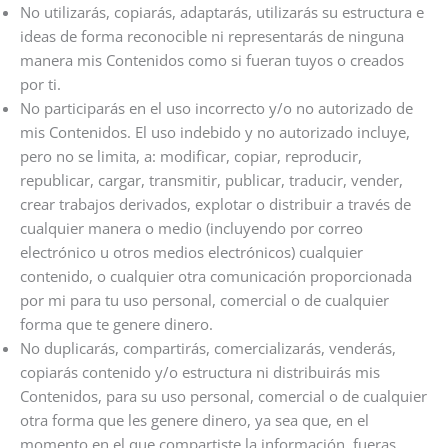
No utilizarás, copiarás, adaptarás, utilizarás su estructura e
ideas de forma reconocible ni representarás de ninguna
manera mis Contenidos como si fueran tuyos o creados
por ti.
No participarás en el uso incorrecto y/o no autorizado de
mis Contenidos. El uso indebido y no autorizado incluye,
pero no se limita, a: modificar, copiar, reproducir,
republicar, cargar, transmitir, publicar, traducir, vender,
crear trabajos derivados, explotar o distribuir a través de
cualquier manera o medio (incluyendo por correo
electrónico u otros medios electrónicos) cualquier
contenido, o cualquier otra comunicación proporcionada
por mi para tu uso personal, comercial o de cualquier
forma que te genere dinero.
No duplicarás, compartirás, comercializarás, venderás,
copiarás contenido y/o estructura ni distribuirás mis
Contenidos, para su uso personal, comercial o de cualquier
otra forma que les genere dinero, ya sea que, en el
momento en el que compartiste la información, fueras