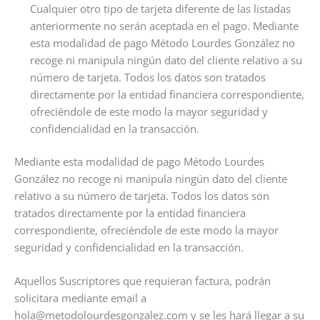
Cualquier otro tipo de tarjeta diferente de las listadas
anteriormente no serán aceptada en el pago. Mediante
esta modalidad de pago Método Lourdes González no
recoge ni manipula ningún dato del cliente relativo a su
número de tarjeta. Todos los datos son tratados
directamente por la entidad financiera correspondiente,
ofreciéndole de este modo la mayor seguridad y
confidencialidad en la transacción.
Mediante esta modalidad de pago Método Lourdes
González no recoge ni manipula ningún dato del cliente
relativo a su número de tarjeta. Todos los datos son
tratados directamente por la entidad financiera
correspondiente, ofreciéndole de este modo la mayor
seguridad y confidencialidad en la transacción.
Aquellos Suscriptores que requieran factura, podrán
solicitara mediante email a
hola@metodolourdesgonzalez.com y se les hará llegar a su