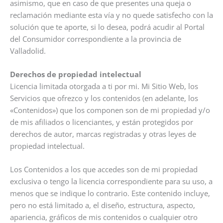
asimismo, que en caso de que presentes una queja o
reclamación mediante esta vía y no quede satisfecho con la
solución que te aporte, si lo desea, podrá acudir al Portal
del Consumidor correspondiente a la provincia de
Valladolid.
Derechos de propiedad intelectual
Licencia limitada otorgada a ti por mi. Mi Sitio Web, los
Servicios que ofrezco y los contenidos (en adelante, los
«Contenidos») que los componen son de mi propiedad y/o
de mis afiliados o licenciantes, y están protegidos por
derechos de autor, marcas registradas y otras leyes de
propiedad intelectual.
Los Contenidos a los que accedes son de mi propiedad
exclusiva o tengo la licencia correspondiente para su uso, a
menos que se indique lo contrario. Este contenido incluye,
pero no está limitado a, el diseño, estructura, aspecto,
apariencia, gráficos de mis contenidos o cualquier otro