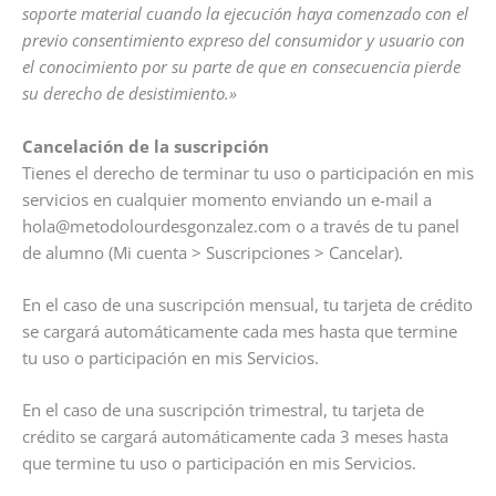
soporte material cuando la ejecución haya comenzado con el
previo consentimiento expreso del consumidor y usuario con
el conocimiento por su parte de que en consecuencia pierde
su derecho de desistimiento.»
Cancelación de la suscripción
Tienes el derecho de terminar tu uso o participación en mis
servicios en cualquier momento enviando un e-mail a
hola@metodolourdesgonzalez.com o a través de tu panel
de alumno (Mi cuenta > Suscripciones > Cancelar).
En el caso de una suscripción mensual, tu tarjeta de crédito
se cargará automáticamente cada mes hasta que termine
tu uso o participación en mis Servicios.
En el caso de una suscripción trimestral, tu tarjeta de
crédito se cargará automáticamente cada 3 meses hasta
que termine tu uso o participación en mis Servicios.