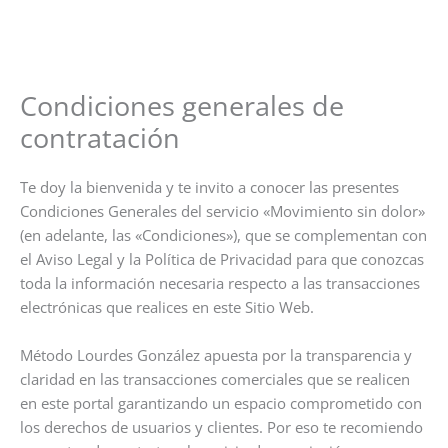
Condiciones generales de
contratación
Te doy la bienvenida y te invito a conocer las presentes
Condiciones Generales del servicio «Movimiento sin dolor»
(en adelante, las «Condiciones»), que se complementan con
el Aviso Legal y la Política de Privacidad para que conozcas
toda la información necesaria respecto a las transacciones
electrónicas que realices en este Sitio Web.
Método Lourdes González apuesta por la transparencia y
claridad en las transacciones comerciales que se realicen
en este portal garantizando un espacio comprometido con
los derechos de usuarios y clientes. Por eso te recomiendo