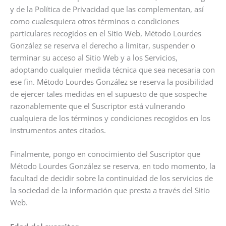
y de la Política de Privacidad que las complementan, así
como cualesquiera otros términos o condiciones
particulares recogidos en el Sitio Web, Método Lourdes
González se reserva el derecho a limitar, suspender o
terminar su acceso al Sitio Web y a los Servicios,
adoptando cualquier medida técnica que sea necesaria con
ese fin. Método Lourdes González se reserva la posibilidad
de ejercer tales medidas en el supuesto de que sospeche
razonablemente que el Suscriptor está vulnerando
cualquiera de los términos y condiciones recogidos en los
instrumentos antes citados.
Finalmente, pongo en conocimiento del Suscriptor que
Método Lourdes González se reserva, en todo momento, la
facultad de decidir sobre la continuidad de los servicios de
la sociedad de la información que presta a través del Sitio
Web.