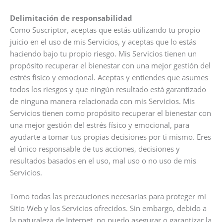
Delimitación de responsabilidad
Como Suscriptor, aceptas que estás utilizando tu propio
juicio en el uso de mis Servicios, y aceptas que lo estás
haciendo bajo tu propio riesgo. Mis Servicios tienen un
propósito recuperar el bienestar con una mejor gestión del
estrés físico y emocional. Aceptas y entiendes que asumes
todos los riesgos y que ningún resultado está garantizado
de ninguna manera relacionada con mis Servicios. Mis
Servicios tienen como propósito recuperar el bienestar con
una mejor gestión del estrés físico y emocional, para
ayudarte a tomar tus propias decisiones por ti mismo. Eres
el único responsable de tus acciones, decisiones y
resultados basados ​​en el uso, mal uso o no uso de mis
Servicios.
Tomo todas las precauciones necesarias para proteger mi
Sitio Web y los Servicios ofrecidos. Sin embargo, debido a
la naturaleza de Internet, no puedo asegurar o garantizar la