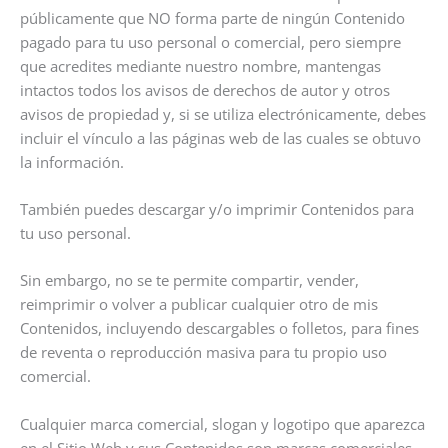
públicamente que NO forma parte de ningún Contenido
pagado para tu uso personal o comercial, pero siempre
que acredites mediante nuestro nombre, mantengas
intactos todos los avisos de derechos de autor y otros
avisos de propiedad y, si se utiliza electrónicamente, debes
incluir el vínculo a las páginas web de las cuales se obtuvo
la información.
También puedes descargar y/o imprimir Contenidos para
tu uso personal.
Sin embargo, no se te permite compartir, vender,
reimprimir o volver a publicar cualquier otro de mis
Contenidos, incluyendo descargables o folletos, para fines
de reventa o reproducción masiva para tu propio uso
comercial.
Cualquier marca comercial, slogan y logotipo que aparezca
en el Sitio Web y sus Contenidos son marcas comerciales