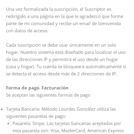
Una vez formalizada la suscripción, el Suscriptor es
redirigido a una página en la que le agradezco que forme
parte de mi comunidad y recibe un email de bienvenida
con datos de acceso.
Cada suscripción se debe usar únicamente en un solo
hogar. Nuestro sistema está diseñado para localizar el uso
de las direcciones IP y permitirá el uso desde un hogar
(casa y hogar). Tu cuenta se bloqueará automáticamente si
se detecta el acceso desde más de 2 direcciones de IP.
Forma de pago. Facturación
Se aceptan las siguientes formas de pago
Tarjeta Bancaria: Método Lourdes González utiliza las
siguientes pasarelas de pago:
Pasarela: Stripe. Las tarjetas bancarias aceptadas por
esta pasarela son: Visa, MasterCard, American Express