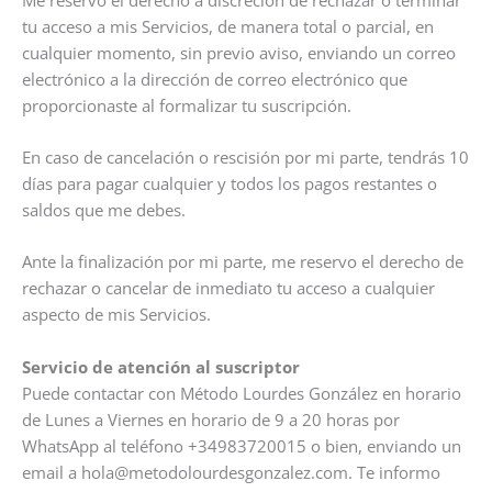
tu acceso a mis Servicios, de manera total o parcial, en
cualquier momento, sin previo aviso, enviando un correo
electrónico a la dirección de correo electrónico que
proporcionaste al formalizar tu suscripción.
En caso de cancelación o rescisión por mi parte, tendrás 10
días para pagar cualquier y todos los pagos restantes o
saldos que me debes.
Ante la finalización por mi parte, me reservo el derecho de
rechazar o cancelar de inmediato tu acceso a cualquier
aspecto de mis Servicios.
Servicio de atención al suscriptor
Puede contactar con Método Lourdes González en horario
de Lunes a Viernes en horario de 9 a 20 horas por
WhatsApp al teléfono +34983720015 o bien, enviando un
email a hola@metodolourdesgonzalez.com. Te informo