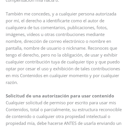
compensación mía hacia ti.
También me concedes, y a cualquier persona autorizada
por mí, el derecho a identificarte como el autor de
cualquiera de tus comentarios, publicaciones, fotos,
imágenes, vídeos u otras contribuciones mediante
nombre, dirección de correo electrónico o nombre en
pantalla, nombre de usuario o nickname. Reconoces que
tengo el derecho, pero no la obligación, de usar y exhibir
cualquier contribución tuya de cualquier tipo y que puedo
optar por cesar el uso y exhibición de tales contribuciones
en mis Contenidos en cualquier momento y por cualquier
razón.
Solicitud de una autorización para usar contenido
Cualquier solicitud de permiso por escrito para usar mis
Contenidos, total o parcialmente, su estructura reconocible
de contenido o cualquier otra propiedad intelectual o
propiedad mía, debe hacerse ANTES de usarla enviando un