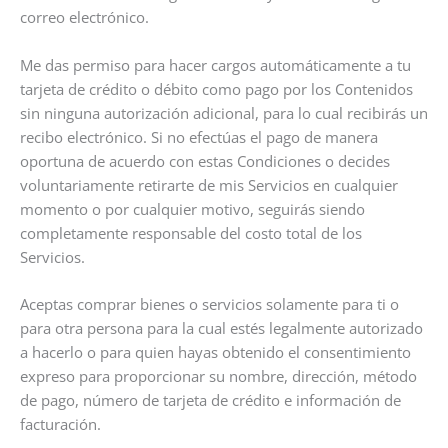
correo electrónico.
Me das permiso para hacer cargos automáticamente a tu
tarjeta de crédito o débito como pago por los Contenidos
sin ninguna autorización adicional, para lo cual recibirás un
recibo electrónico. Si no efectúas el pago de manera
oportuna de acuerdo con estas Condiciones o decides
voluntariamente retirarte de mis Servicios en cualquier
momento o por cualquier motivo, seguirás siendo
completamente responsable del costo total de los
Servicios.
Aceptas comprar bienes o servicios solamente para ti o
para otra persona para la cual estés legalmente autorizado
a hacerlo o para quien hayas obtenido el consentimiento
expreso para proporcionar su nombre, dirección, método
de pago, número de tarjeta de crédito e información de
facturación.