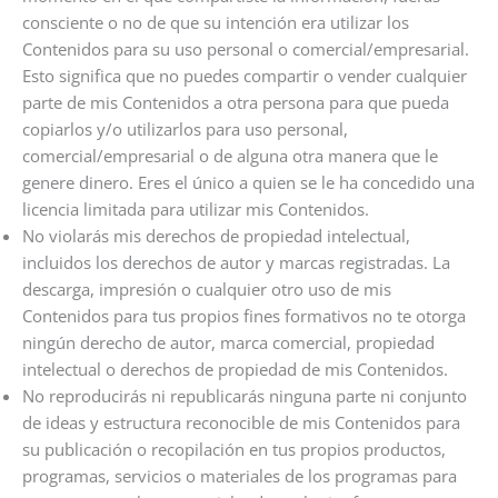
consciente o no de que su intención era utilizar los
Contenidos para su uso personal o comercial/empresarial.
Esto significa que no puedes compartir o vender cualquier
parte de mis Contenidos a otra persona para que pueda
copiarlos y/o utilizarlos para uso personal,
comercial/empresarial o de alguna otra manera que le
genere dinero. Eres el único a quien se le ha concedido una
licencia limitada para utilizar mis Contenidos.
No violarás mis derechos de propiedad intelectual,
incluidos los derechos de autor y marcas registradas. La
descarga, impresión o cualquier otro uso de mis
Contenidos para tus propios fines formativos no te otorga
ningún derecho de autor, marca comercial, propiedad
intelectual o derechos de propiedad de mis Contenidos.
No reproducirás ni republicarás ninguna parte ni conjunto
de ideas y estructura reconocible de mis Contenidos para
su publicación o recopilación en tus propios productos,
programas, servicios o materiales de los programas para