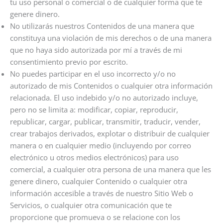
tu uso personal o comercial o de cualquier forma que te
genere dinero.
No utilizarás nuestros Contenidos de una manera que
constituya una violación de mis derechos o de una manera
que no haya sido autorizada por mí a través de mi
consentimiento previo por escrito.
No puedes participar en el uso incorrecto y/o no
autorizado de mis Contenidos o cualquier otra información
relacionada. El uso indebido y/o no autorizado incluye,
pero no se limita a: modificar, copiar, reproducir,
republicar, cargar, publicar, transmitir, traducir, vender,
crear trabajos derivados, explotar o distribuir de cualquier
manera o en cualquier medio (incluyendo por correo
electrónico u otros medios electrónicos) para uso
comercial, a cualquier otra persona de una manera que les
genere dinero, cualquier Contenido o cualquier otra
información accesible a través de nuestro Sitio Web o
Servicios, o cualquier otra comunicación que te
proporcione que promueva o se relacione con los