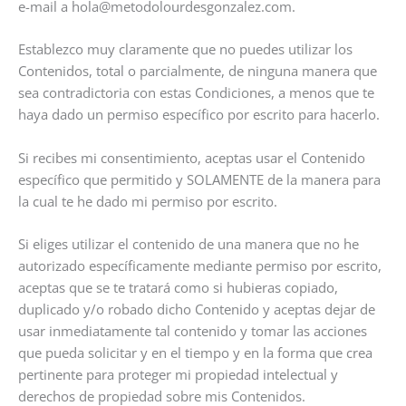
e-mail a hola@metodolourdesgonzalez.com.
Establezco muy claramente que no puedes utilizar los
Contenidos, total o parcialmente, de ninguna manera que
sea contradictoria con estas Condiciones, a menos que te
haya dado un permiso específico por escrito para hacerlo.
Si recibes mi consentimiento, aceptas usar el Contenido
específico que permitido y SOLAMENTE de la manera para
la cual te he dado mi permiso por escrito.
Si eliges utilizar el contenido de una manera que no he
autorizado específicamente mediante permiso por escrito,
aceptas que se te tratará como si hubieras copiado,
duplicado y/o robado dicho Contenido y aceptas dejar de
usar inmediatamente tal contenido y tomar las acciones
que pueda solicitar y en el tiempo y en la forma que crea
pertinente para proteger mi propiedad intelectual y
derechos de propiedad sobre mis Contenidos.