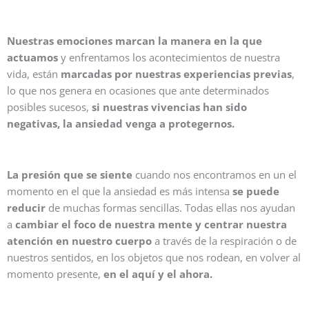
Nuestras emociones marcan la manera en la que
actuamos
y enfrentamos los acontecimientos de nuestra
vida, están
marcadas por nuestras experiencias previas
,
lo que nos genera en ocasiones que ante determinados
posibles sucesos,
si nuestras vivencias han sido
negativas, la ansiedad venga a protegernos.
La presión que se siente
cuando nos encontramos en un el
momento en el que la ansiedad es más intensa
se puede
reducir
de muchas formas sencillas. Todas ellas nos ayudan
a
cambiar el foco de nuestra mente y centrar nuestra
atención en nuestro cuerpo
a través de la respiración o de
nuestros sentidos, en los objetos que nos rodean, en volver al
momento presente,
en el aquí y el ahora.