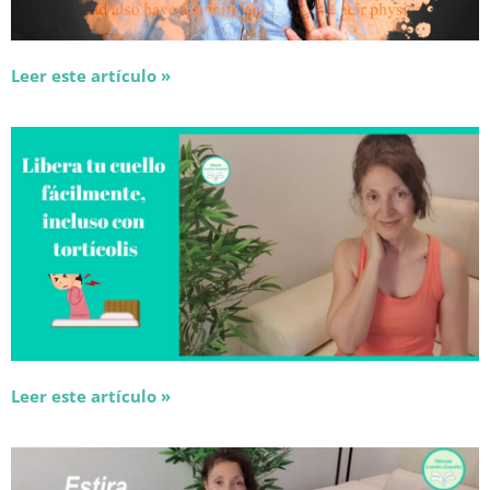
Leer este artículo »
Leer este artículo »