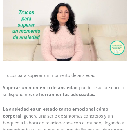
Trucos para superar un momento de ansiedad
Superar un momento de ansiedad
puede resultar sencillo
si disponemos de
herramientas adecuadas.
La ansiedad es un estado tanto emocional cómo
corporal
, genera una serie de síntomas concretos y un
bloqueo a la hora de relacionarnos con el mundo, llegando a
incapacitar hasta tal punto que impide llevar una vida normal.