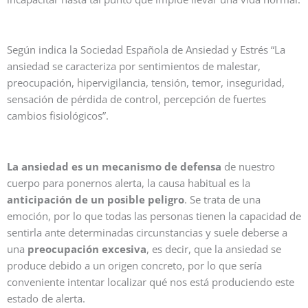
Según indica la Sociedad Española de Ansiedad y Estrés “La
ansiedad se caracteriza por sentimientos de malestar,
preocupación, hipervigilancia, tensión, temor, inseguridad,
sensación de pérdida de control, percepción de fuertes
cambios fisiológicos”.
La ansiedad es un mecanismo de defensa
de nuestro
cuerpo para ponernos alerta, la causa habitual es la
anticipación de un posible peligro
. Se trata de una
emoción, por lo que todas las personas tienen la capacidad de
sentirla ante determinadas circunstancias y suele deberse a
una
preocupación excesiva
, es decir, que la ansiedad se
produce debido a un origen concreto, por lo que sería
conveniente intentar localizar qué nos está produciendo este
estado de alerta.