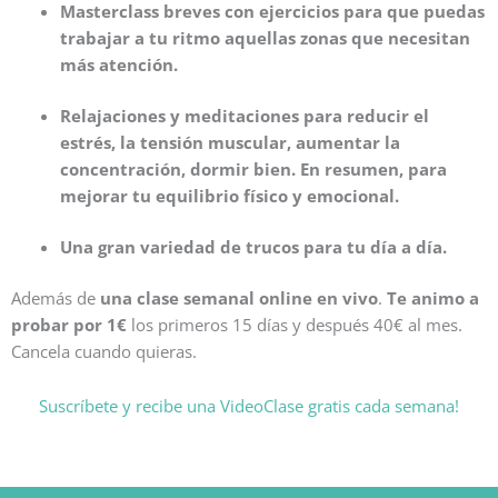
Masterclass breves con ejercicios para que puedas
trabajar a tu ritmo aquellas zonas que necesitan
más atención.
Relajaciones y meditaciones para reducir el
estrés, la tensión muscular, aumentar la
concentración, dormir bien. En resumen, para
mejorar tu equilibrio físico y emocional.
Una gran variedad de trucos para tu día a día.
Además de
una clase semanal online en vivo
.
Te animo a
probar por 1€
los primeros 15 días y después 40€ al mes.
Cancela cuando quieras.
Suscríbete y recibe una VideoClase gratis cada semana!