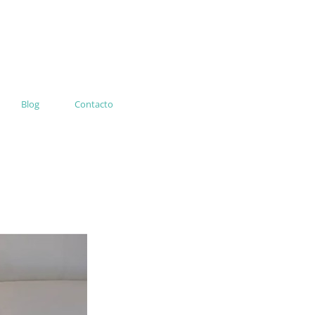
Blog
Contacto