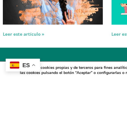
Leer este artículo »
Leer es
ES
Utilizamos cookies propias y de terceros para fines analít
las cookies pulsando el botón “Aceptar” o configurarlas o 
Aviso Legal
Política de