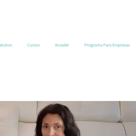
ratuitos
Cursos
Acceder
Programa Para Empresas