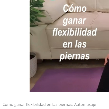
Cómo ganar flexibilidad en las piernas. Automasaje