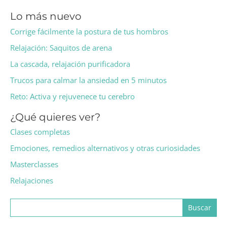
Lo más nuevo
Corrige fácilmente la postura de tus hombros
Relajación: Saquitos de arena
La cascada, relajación purificadora
Trucos para calmar la ansiedad en 5 minutos
Reto: Activa y rejuvenece tu cerebro
¿Qué quieres ver?
Clases completas
Emociones, remedios alternativos y otras curiosidades
Masterclasses
Relajaciones
Buscar: