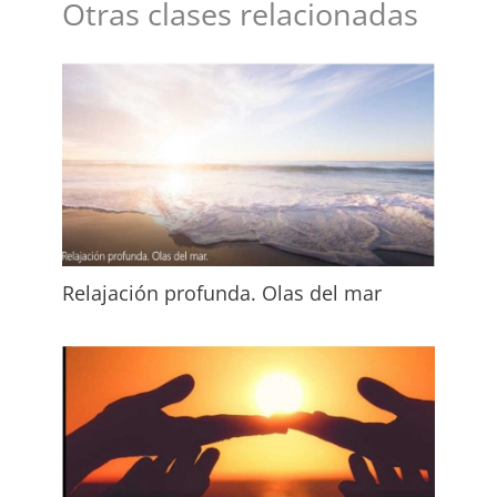
Otras clases relacionadas
Relajación profunda. Olas del mar