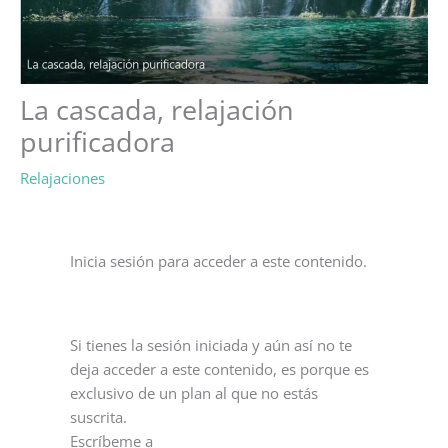
La cascada, relajación
purificadora
Relajaciones
Inicia sesión para acceder a este contenido.
Si tienes la sesión iniciada y aún así no te
deja acceder a este contenido, es porque es
exclusivo de un plan al que no estás
suscrita.
Escríbeme a