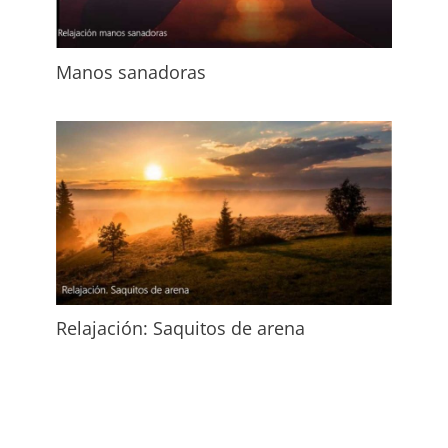
Manos sanadoras
Relajación: Saquitos de arena