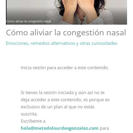
Cómo aliviar la congestión nasal
Emociones, remedios alternativos y otras curiosidades
Inicia sesión para acceder a este contenido.
Si tienes la sesión iniciada y aún así no te
deja acceder a este contenido, es porque es
exclusivo de un plan al que no estás
suscrita.
Escríbeme a
hola@metodolourdesgonzalez.com
para