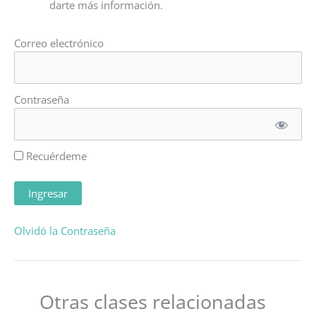
darte más información.
Correo electrónico
Contraseña
Recuérdeme
Olvidó la Contraseña
Otras clases relacionadas