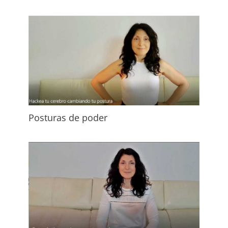
Posturas de poder