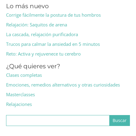
Lo más nuevo
Corrige fácilmente la postura de tus hombros
Relajación: Saquitos de arena
La cascada, relajación purificadora
Trucos para calmar la ansiedad en 5 minutos
Reto: Activa y rejuvenece tu cerebro
¿Qué quieres ver?
Clases completas
Emociones, remedios alternativos y otras curiosidades
Masterclasses
Relajaciones
Buscar: