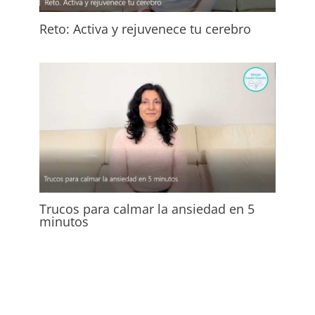
Reto: Activa y rejuvenece tu cerebro
Trucos para calmar la ansiedad en 5
minutos