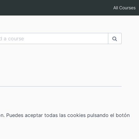
All Courses
ión. Puedes aceptar todas las cookies pulsando el botón