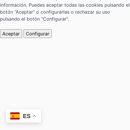
información. Puedes aceptar todas las cookies pulsando el
botón “Aceptar” o configurarlas o rechazar su uso
pulsando el botón "Configurar".
Aceptar
Configurar
ES