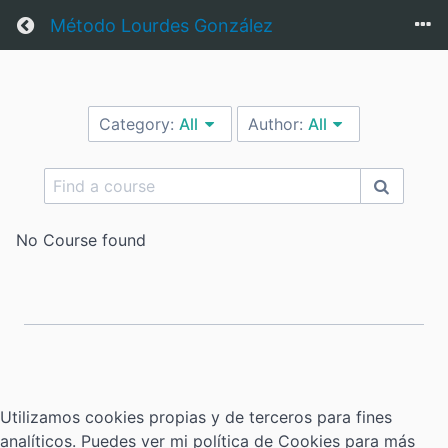
Return home
Método Lourdes González
Category:
All
Author:
All
No Course found
Utilizamos cookies propias y de terceros para fines
analíticos. Puedes ver mi política de Cookies para más