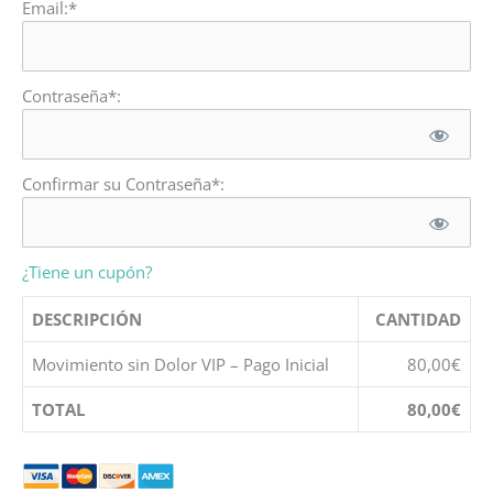
Email:*
Contraseña*:
Confirmar su Contraseña*:
¿Tiene un cupón?
DESCRIPCIÓN
CANTIDAD
Movimiento sin Dolor VIP – Pago Inicial
80,00€
TOTAL
80,00€