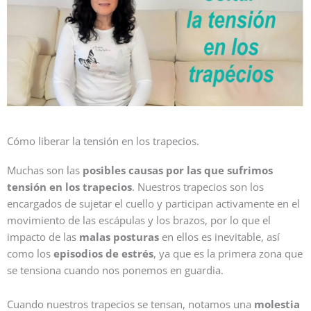
Cómo liberar la tensión en los trapecios.
Muchas son las
posibles causas por las que sufrimos
tensión en los trapecios
. Nuestros trapecios son los
encargados de sujetar el cuello y participan activamente en el
movimiento de las escápulas y los brazos, por lo que el
impacto de las
malas posturas
en ellos es inevitable, así
como los
episodios de estrés
, ya que es la primera zona que
se tensiona cuando nos ponemos en guardia.
Cuando nuestros trapecios se tensan, notamos una
molestia