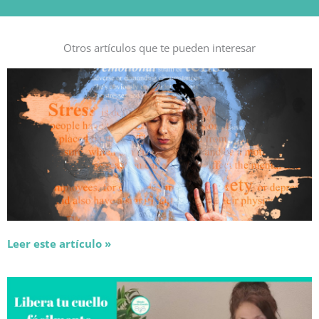
Otros artículos que te pueden interesar
Leer este artículo »