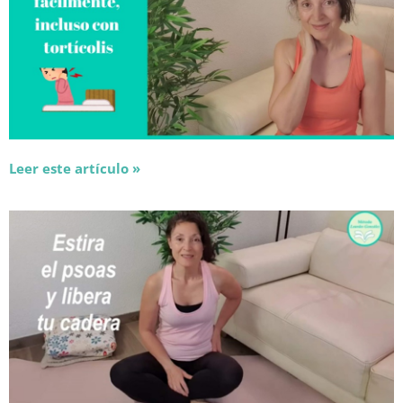
Leer este artículo »